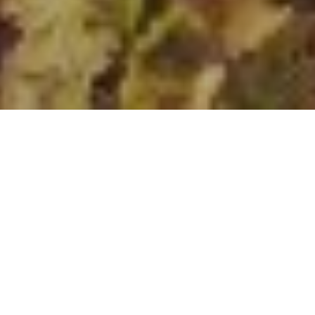
Ces offres exclusives sont uniquement disponibles ici :