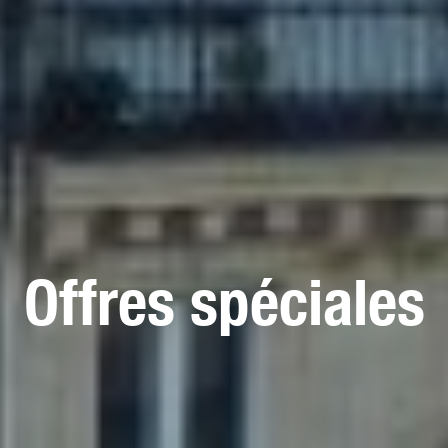
Offres spéciales