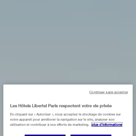
Continuer sans accepter
Les Hôtels Libertel Paris respectent votre vie privée
En cliquant sur « Autoriser », vous acceptez le stockage de cookies sur
votre appareil pour améliorer la navigation sur le site, analyser son
utilisation et contribuer à nos efforts de marketing.
plus d'informations